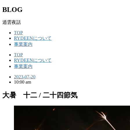
BLOG
逍雲夜話
TOP
RYDEENについて
事業案内
TOP
RYDEENについて
事業案内
2023-07-20
10:00 am
大暑 十二 / 二十四節気