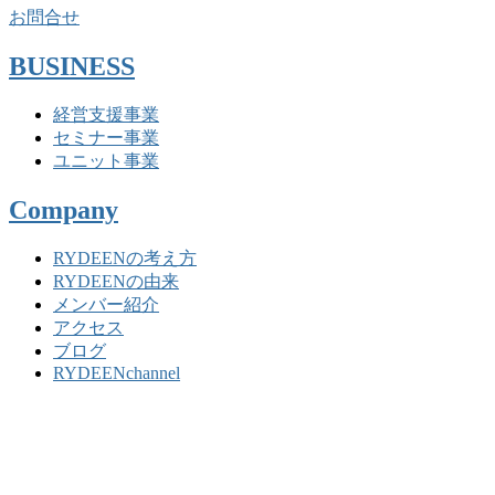
お問合せ
BUSINESS
経営支援事業
セミナー事業
ユニット事業
Company
RYDEENの考え方
RYDEENの由来
メンバー紹介
アクセス
ブログ
RYDEENchannel