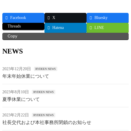
Facebook
X
Bluesky
Threads
Hatena
LINE
Copy
NEWS
2023年12月20日
RYDEEN NEWS
年末年始休業について
2023年8月10日
RYDEEN NEWS
夏季休業について
2023年2月22日
RYDEEN NEWS
社長交代および本社事務所閉鎖のお知らせ