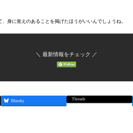
て、身に覚えのあることを掲げたほうがいいんでしょうね。
＼ 最新情報をチェック ／
Threads
Bluesky