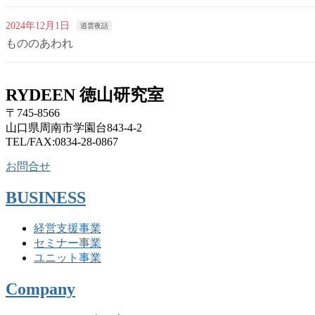
2024年12月1日
逍雲夜話
もののあわれ
RYDEEN 徳山研究室
〒745-8566
山口県周南市学園台843-4-2
TEL/FAX:0834-28-0867
お問合せ
BUSINESS
経営支援事業
セミナー事業
ユニット事業
Company