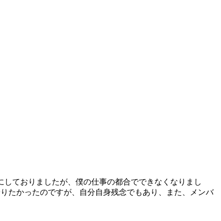
定にしておりましたが、僕の仕事の都合でできなくなりまし
やりたかったのですが、自分自身残念でもあり、また、メンバ