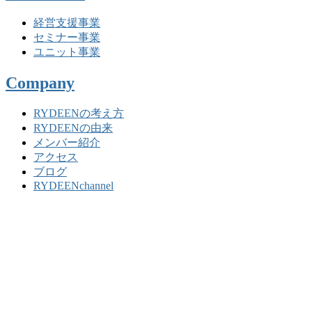
経営支援事業
セミナー事業
ユニット事業
Company
RYDEENの考え方
RYDEENの由来
メンバー紹介
アクセス
ブログ
RYDEENchannel