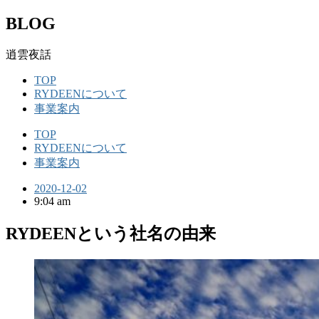
BLOG
逍雲夜話
TOP
RYDEENについて
事業案内
TOP
RYDEENについて
事業案内
2020-12-02
9:04 am
RYDEENという社名の由来