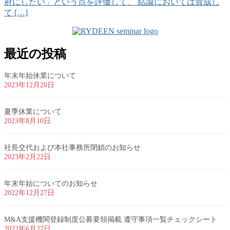
府にしたい」という点を評価して、 結論においては賛成し
て […]
最近の投稿
年末年始休業について
2023年12月20日
夏季休業について
2023年8月10日
社長交代および本社事務所閉鎖のお知らせ
2023年2月22日
年末年始についてのお知らせ
2022年12月27日
M&A支援機関登録制度公募要領掲載 遵守事項一覧チェックシート
2022年6月27日