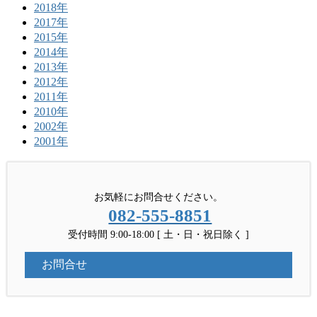
2018年
2017年
2015年
2014年
2013年
2012年
2011年
2010年
2002年
2001年
お気軽にお問合せください。
082-555-8851
受付時間 9:00-18:00 [ 土・日・祝日除く ]
お問合せ