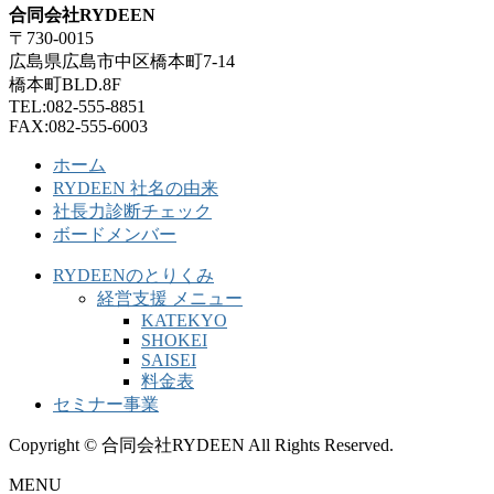
合同会社RYDEEN
〒730-0015
広島県広島市中区橋本町7-14
橋本町BLD.8F
TEL:082-555-8851
FAX:082-555-6003
ホーム
RYDEEN 社名の由来
社長力診断チェック
ボードメンバー
RYDEENのとりくみ
経営支援 メニュー
KATEKYO
SHOKEI
SAISEI
料金表
セミナー事業
Copyright © 合同会社RYDEEN All Rights Reserved.
MENU