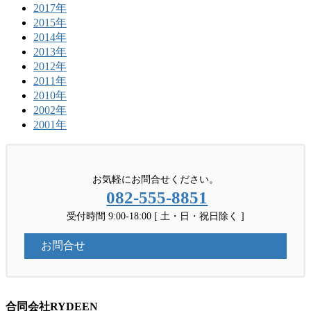
2017年
2015年
2014年
2013年
2012年
2011年
2010年
2002年
2001年
お気軽にお問合せください。
082-555-8851
受付時間 9:00-18:00 [ 土・日・祝日除く ]
お問合せ
合同会社RYDEEN