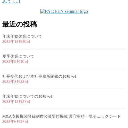
思う […]
最近の投稿
年末年始休業について
2023年12月20日
夏季休業について
2023年8月10日
社長交代および本社事務所閉鎖のお知らせ
2023年2月22日
年末年始についてのお知らせ
2022年12月27日
M&A支援機関登録制度公募要領掲載 遵守事項一覧チェックシート
2022年6月27日